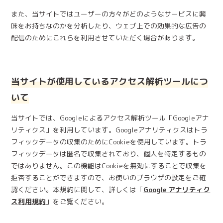
また、当サイトではユーザーの方々がどのようなサービスに興
味をお持ちなのかを分析したり、ウェブ上での効果的な広告の
配信のためにこれらを利用させていただく場合があります。
当サイトが使用しているアクセス解析ツールにつ
いて
当サイトでは、Googleによるアクセス解析ツール「Googleアナ
リティクス」を利用しています。Googleアナリティクスはトラ
フィックデータの収集のためにCookieを使用しています。トラ
フィックデータは匿名で収集されており、個人を特定するもの
ではありません。この機能はCookieを無効にすることで収集を
拒否することができますので、お使いのブラウザの設定をご確
認ください。本規約に関して、詳しくは「
Google アナリティク
ス利用規約
」をご覧ください。