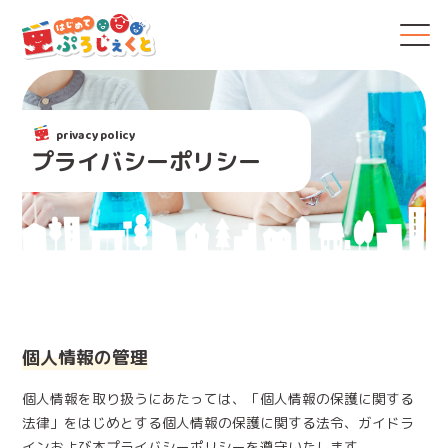
プライバシーポリシー
個人情報の管理
個人情報を取り扱うにあたっては、「個人情報の保護に関する
法律」をはじめとする個人情報の保護に関する法令、ガイドラ
インおよび本プライバシーポリシーを遵守いたします。