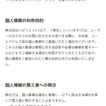
個人情報の利用目的
株式会社ハピリエイト(以下、「弊社」といいます)では、ユーザ
ーの方々からのお問い合わせをお受けする際に、お名前、メー
ルアドレス等の個人情報をご登録いただく場合がございます。
これらの個人情報は質問に対する回答や必要な情報を電子メー
ルなどをでご連絡する場合に利用させていただくものであり、
個人情報をご提供いただく際の目的以外では利用いたしませ
ん。
個人情報の第三者への開示
弊社では、個人情報は適切に管理し、以下に該当する場合を除
いて第三者に開示することはありません。