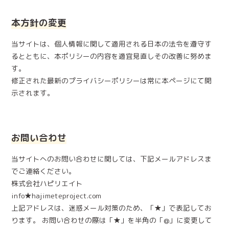
本方針の変更
当サイトは、個人情報に関して適用される日本の法令を遵守す
るとともに、本ポリシーの内容を適宜見直しその改善に努めま
す。
修正された最新のプライバシーポリシーは常に本ページにて開
示されます。
お問い合わせ
当サイトへのお問い合わせに関しては、下記メールアドレスま
でご連絡ください。
株式会社ハピリエイト
info★hajimeteproject.com
上記アドレスは、迷惑メール対策のため、「★」で表記してお
ります。 お問い合わせの際は「★」を半角の「@」に変更して