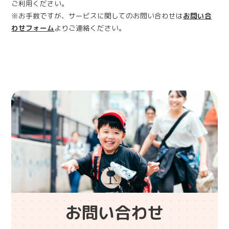
ご利用ください。
※お手数ですが、サービスに関してのお問い合わせは
お問い合
わせフォーム
よりご連絡ください。
お問い合わせ