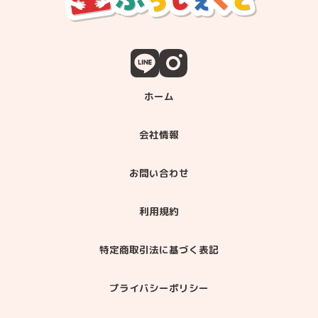
ホーム
会社情報
お問い合わせ
利用規約
特定商取引法に基づく表記
プライバシーポリシー