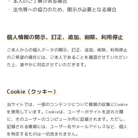
本人のご了解がある場合
法令等への協力のため、開示が必要となる場合
個人情報の開示、訂正、追加、削除、利用停止
ご本人からの個人データの開示、訂正、追加、削除、利用停止
のご希望の場合には、ご本人であることを確認させていただい
た上、速やかに対応させていただきます。
Cookie（クッキー）
当サイトでは、一部のコンテンツについて情報の収集にCookie
を使用しています。Cookieは、ユーザーがサイトを訪れた際
に、そのユーザーのコンピュータ内に記録されます。ただし、
記録される情報には、ユーザー名やメールアドレスなど、個人
を特定するものは一切含まれません。