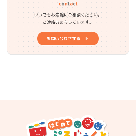
c
o
n
t
a
c
t
いつでもお気軽にご相談ください。
ご連絡おまちしています。
お問い合わせする